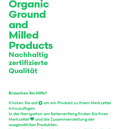
Organic
Ground
and
Milled
Products
Nachhaltig
zertifizierte
Qualität
Brauchen Sie Hilfe?
Klicken Sie auf
um ein Produkt zu Ihrem Merkzettel
hinzuzufügen.
In der Navigation am Seitenanfang finden Sie Ihren
Merkzettel
und die Zusammenstellung der
ausgewählten Produkten.